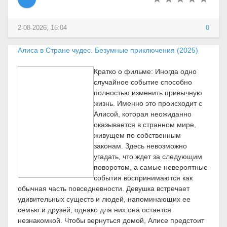
2-08-2026, 16:04
0
Алиса в Стране чудес. Безумные приключения (2025)
Кратко о фильме: Иногда одно
случайное событие способно
полностью изменить привычную
жизнь. Именно это происходит с
Алисой, которая неожиданно
оказывается в странном мире,
живущем по собственным
законам. Здесь невозможно
угадать, что ждет за следующим
поворотом, а самые невероятные
события воспринимаются как
обычная часть повседневности. Девушка встречает
удивительных существ и людей, напоминающих ее
семью и друзей, однако для них она остается
незнакомкой. Чтобы вернуться домой, Алисе предстоит