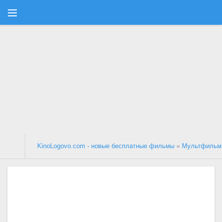
KinoLogovo.com - новые бесплатные фильмы
»
Мультфильм