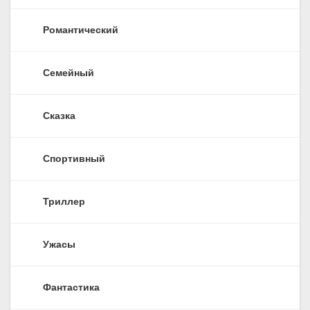
Романтический
Семейный
Сказка
Спортивный
Триллер
Ужасы
Фантастика