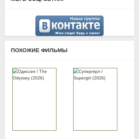
ПОХОЖИЕ ФИЛЬМЫ