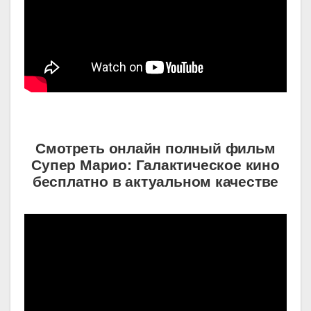
Смотреть онлайн полный фильм
Супер Марио: Галактическое кино
бесплатно в актуальном качестве