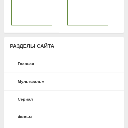
РАЗДЕЛЫ САЙТА
Главная
Мультфильм
Сериал
Фильм