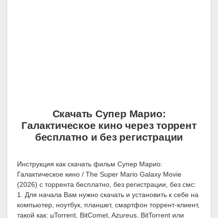
Скачать Супер Марио:
Галактическое кино через торрент
бесплатно и без регистрации
Инструкция как скачать фильм Супер Марио:
Галактическое кино / The Super Mario Galaxy Movie
(2026) с торрента бесплатно, без регистрации, без смс:
1. Для начала Вам нужно скачать и установить к себе на
компьютер, ноутбук, планшет, смартфон торрент-клиент,
такой как: µTorrent, BitComet, Azureus, BitTorrent или