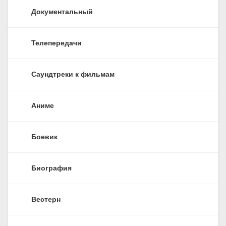
Документальный
Телепередачи
Саундтреки к фильмам
Аниме
Боевик
Биография
Вестерн