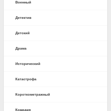
Военный
Детектив
Детский
Драма
Исторический
Катастрофа
Короткометражный
Комедия