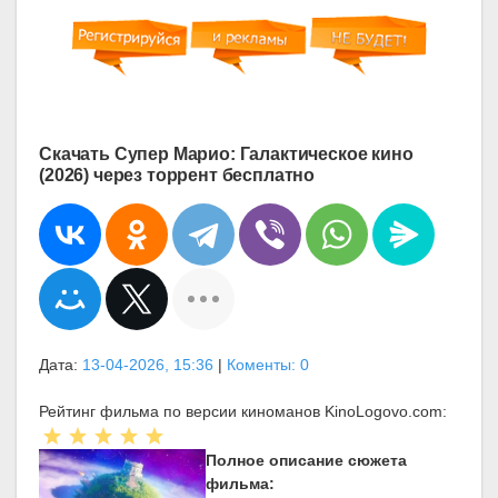
Скачать Супер Марио: Галактическое кино
(2026) через торрент бесплатно
Дата:
13-04-2026, 15:36
|
Коменты: 0
Рейтинг фильма по версии киноманов KinoLogovo.com:
Полное описание сюжета
фильма: