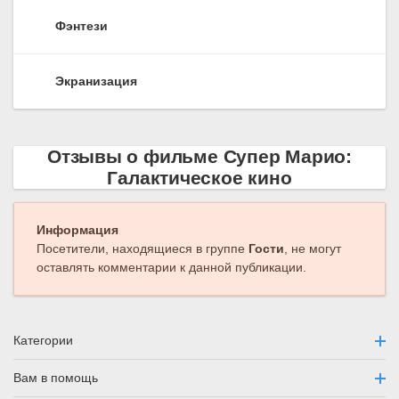
Фэнтези
Экранизация
Отзывы о фильме Супер Марио:
Галактическое кино
Информация
Посетители, находящиеся в группе
Гости
, не могут
оставлять комментарии к данной публикации.
Категории
Вам в помощь