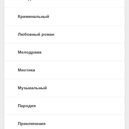
Криминальный
Любовный роман
Мелодрама
Мистика
Музыкальный
Пародия
Приключения