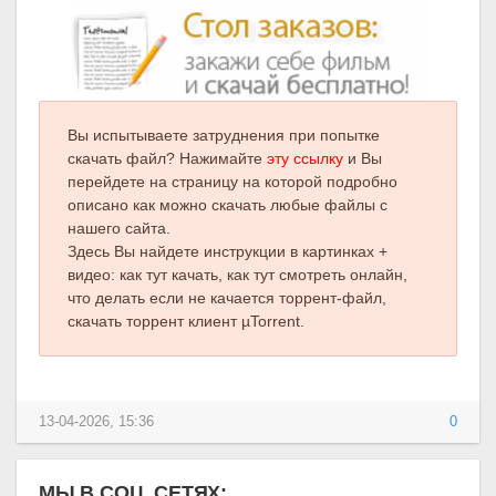
Вы испытываете затруднения при попытке
скачать файл? Нажимайте
эту ссылку
и Вы
перейдете на страницу на которой подробно
описано как можно скачать любые файлы с
нашего сайта.
Здесь Вы найдете инструкции в картинках +
видео: как тут качать, как тут смотреть онлайн,
что делать если не качается торрент-файл,
скачать торрент клиент µTorrent.
13-04-2026, 15:36
0
МЫ В СОЦ. СЕТЯХ: