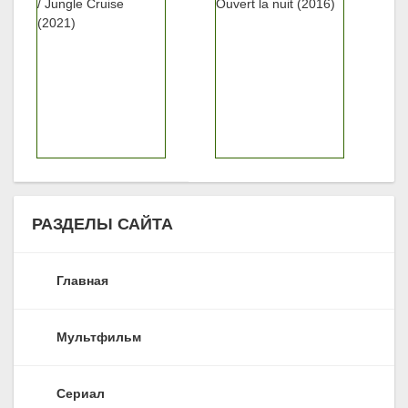
РАЗДЕЛЫ САЙТА
Главная
Мультфильм
Сериал