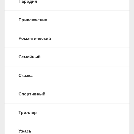
Пародия
Приключения
Романтический
Семейный
Сказка
Спортивный
Триллер
Ужасы