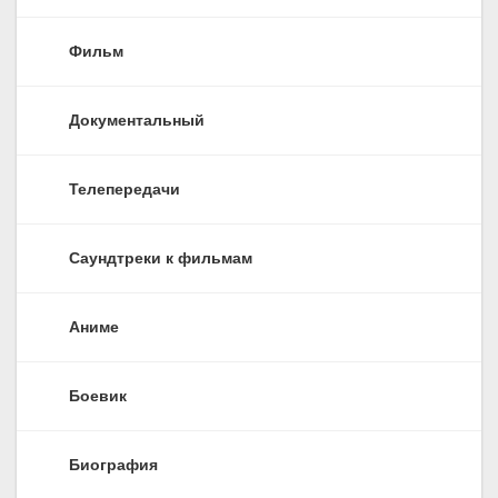
Фильм
Документальный
Телепередачи
Саундтреки к фильмам
Аниме
Боевик
Биография