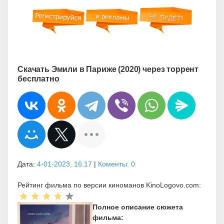
Скачать Эмили в Париже (2020) через торрент
бесплатно
Дата:
4-01-2023, 16:17
|
Коменты: 0
Рейтинг фильма по версии киноманов KinoLogovo.com:
Полное описание сюжета
фильма: