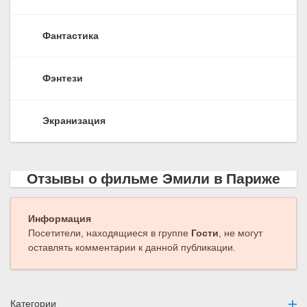
Фантастика
Фэнтези
Экранизация
Отзывы о фильме Эмили в Париже
Информация
Посетители, находящиеся в группе
Гости
, не могут
оставлять комментарии к данной публикации.
Категории