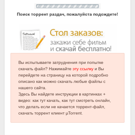
Поиск торрент раздач, пожалуйста подождите!
Вы испытываете затруднения при попытке
скачать файл? Нажимайте
эту ссылку
и Вы
перейдете на страницу на которой подробно
описано как можно скачать любые файлы с
нашего сайта.
Здесь Вы найдете инструкции в картинках +
видео: как тут качать, как тут смотреть онлайн,
что делать если не качается торрент-файл,
скачать торрент клиент µTorrent.