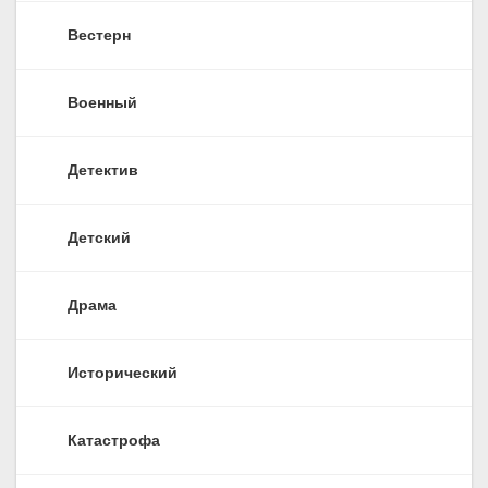
Вестерн
Военный
Детектив
Детский
Драма
Исторический
Катастрофа