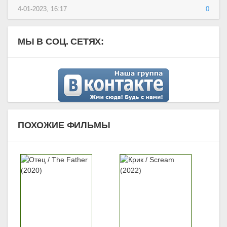
4-01-2023, 16:17
0
МЫ В СОЦ. СЕТЯХ:
ПОХОЖИЕ ФИЛЬМЫ