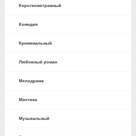
Короткометражный
Комедия
Криминальный
Любовный роман
Мелодрама
Мистика
Музыкальный