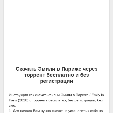
Скачать Эмили в Париже через
торрент бесплатно и без
регистрации
Инструкция как скачать фильм Эмили в Париже / Emily in
Paris (2020) с торрента бесплатно, без регистрации, без
смс:
1. Для начала Вам нужно скачать и установить к себе на