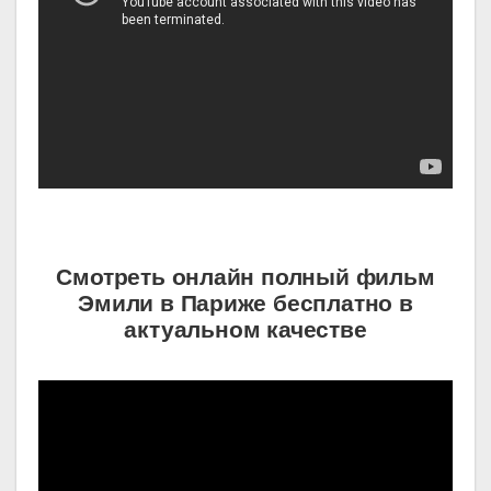
Смотреть онлайн полный фильм
Эмили в Париже бесплатно в
актуальном качестве