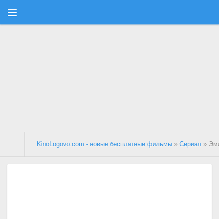
KinoLogovo.com - новые бесплатные фильмы
»
Сериал
» Эм