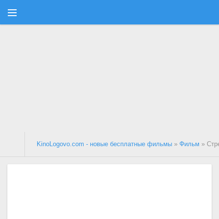
KinoLogovo.com - новые бесплатные фильмы
»
Фильм
» Стр