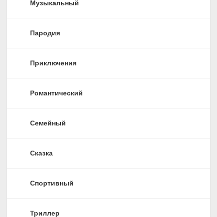
Музыкальный
Пародия
Приключения
Романтический
Семейный
Сказка
Спортивный
Триллер