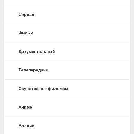
Сериал
Фильм
Документальный
Телепередачи
Саундтреки к фильмам
Аниме
Боевик