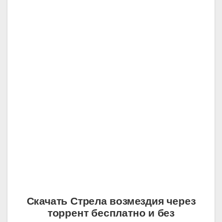
Скачать Стрела возмездия через
торрент бесплатно и без