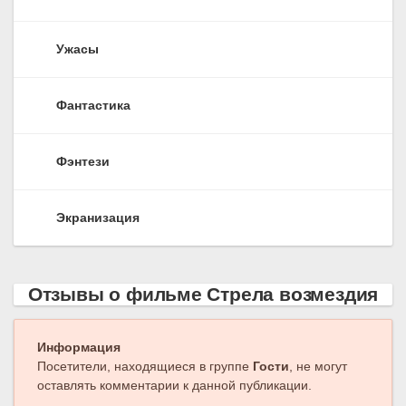
Ужасы
Фантастика
Фэнтези
Экранизация
Отзывы о фильме Стрела возмездия
Информация
Посетители, находящиеся в группе
Гости
, не могут
оставлять комментарии к данной публикации.