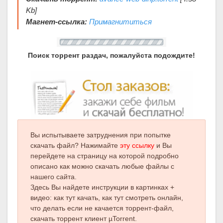
Kb]
Магнет-ссылка:
Примагнититься
Поиск торрент раздач, пожалуйста подождите!
Вы испытываете затруднения при попытке
скачать файл? Нажимайте
эту ссылку
и Вы
перейдете на страницу на которой подробно
описано как можно скачать любые файлы с
нашего сайта.
Здесь Вы найдете инструкции в картинках +
видео: как тут качать, как тут смотреть онлайн,
что делать если не качается торрент-файл,
скачать торрент клиент µTorrent.