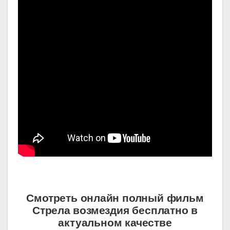
Смотреть онлайн полный фильм
Стрела возмездия бесплатно в
актуальном качестве