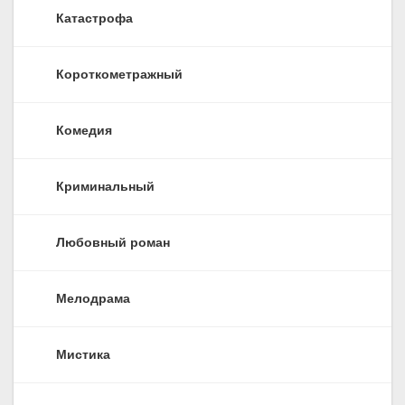
Катастрофа
Короткометражный
Комедия
Криминальный
Любовный роман
Мелодрама
Мистика