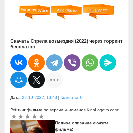
Скачать Стрела возмездия (2022) через торрент
бесплатно
Дата:
23-10-2022, 13:48
|
Коменты: 0
Рейтинг фильма по версии киноманов KinoLogovo.com:
Полное описание сюжета
фильма: