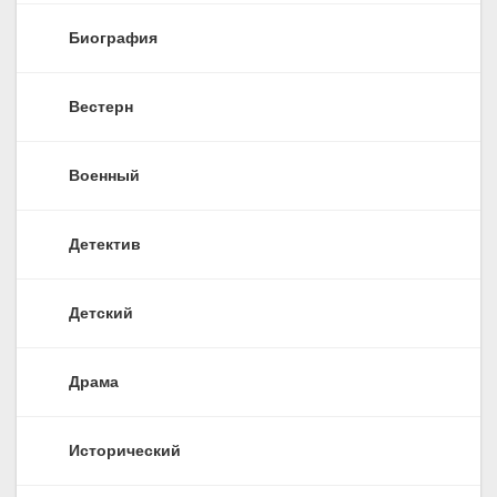
Биография
Вестерн
Военный
Детектив
Детский
Драма
Исторический