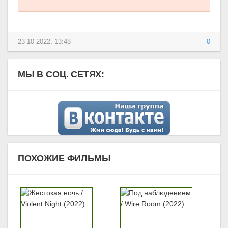
23-10-2022, 13:48
0
МЫ В СОЦ. СЕТЯХ:
ПОХОЖИЕ ФИЛЬМЫ