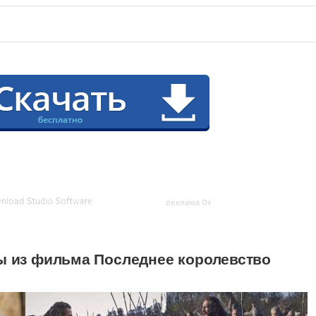
 из фильма Последнее королевство