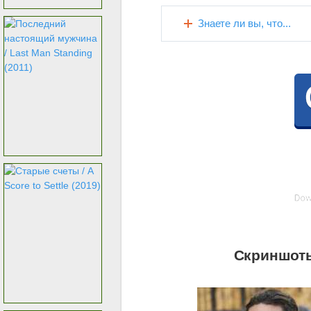
Знаете ли вы, что...
Скриншоты