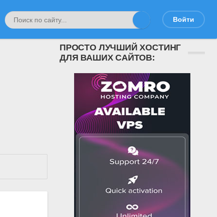
Войти
ПРОСТО ЛУЧШИЙ ХОСТИНГ
ДЛЯ ВАШИХ САЙТОВ: