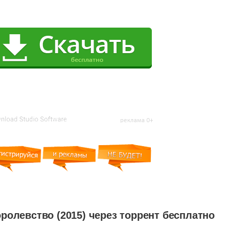
ролевство (2015) через торрент бесплатно