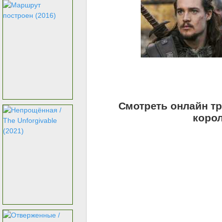
Смотреть онлайн тр
корол