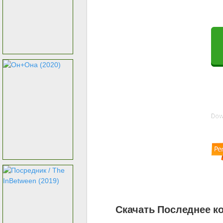
Скачать Последнее ко