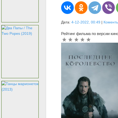
Дата:
4-12-2022, 00:49
|
Коменты
Рейтинг фильма по версии кин